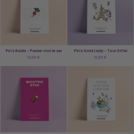
Pin’s Radis - Passe-moi le sel
Pin’s Gold Lady - Tour Eiffel
12,00 €
12,00 €