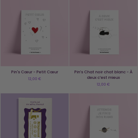
Pin's Cœur - Petit Cœur
Pin’s Chat noir chat blanc - À
deux c’est mieux
12,00 €
12,00 €